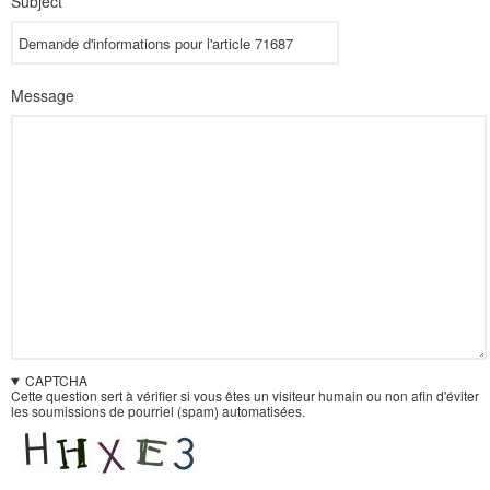
Subject
Message
CAPTCHA
Cette question sert à vérifier si vous êtes un visiteur humain ou non afin d'éviter
les soumissions de pourriel (spam) automatisées.