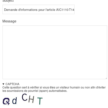
Subject
Message
CAPTCHA
Cette question sert à vérifier si vous êtes un visiteur humain ou non afin d'éviter
les soumissions de pourriel (spam) automatisées.