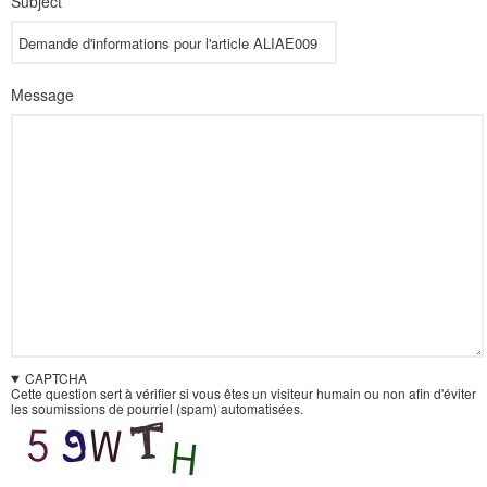
Subject
Message
CAPTCHA
Cette question sert à vérifier si vous êtes un visiteur humain ou non afin d'éviter
les soumissions de pourriel (spam) automatisées.