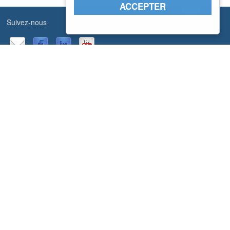
ACCEPTER
Suivez-nous