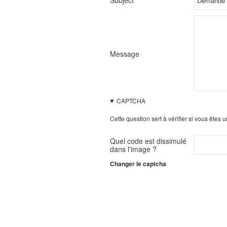
Subject
Message
CAPTCHA
Cette question sert à vérifier si vous êtes
Quel code est dissimulé
dans l'image ?
Changer le captcha