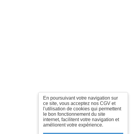
En poursuivant votre navigation sur
ce site, vous acceptez nos CGV et
l'utilisation de cookies qui permettent
le bon fonctionnement du site
internet, facilitent votre navigation et
améliorent votre expérience.