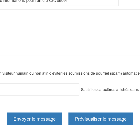
 un visiteur humain ou non afin d'éviter les soumissions de pourriel (spam) automati
Saisir les caractères affichés dans 
Envoyer le message
Prévisualiser le message