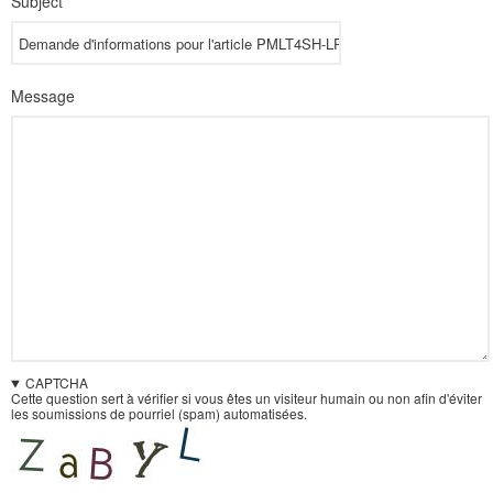
Subject
Message
CAPTCHA
Cette question sert à vérifier si vous êtes un visiteur humain ou non afin d'éviter
les soumissions de pourriel (spam) automatisées.