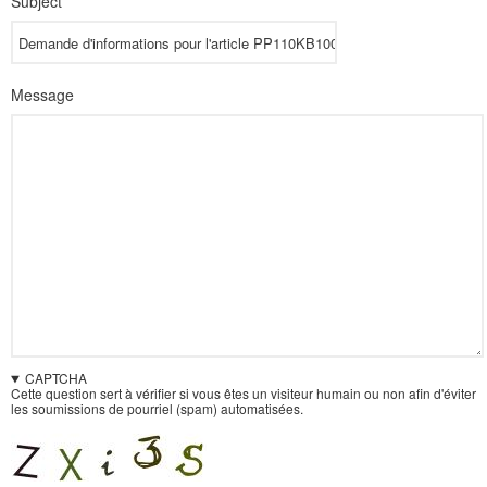
Subject
Message
CAPTCHA
Cette question sert à vérifier si vous êtes un visiteur humain ou non afin d'éviter
les soumissions de pourriel (spam) automatisées.