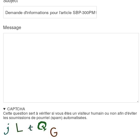
Subject
Message
CAPTCHA
Cette question sert à vérifier si vous êtes un visiteur humain ou non afin d'éviter
les soumissions de pourriel (spam) automatisées.