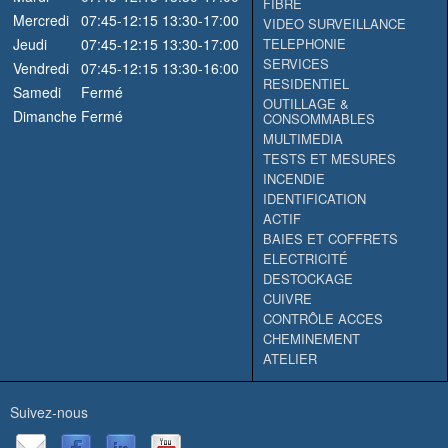
FIBRE
Mercredi
07:45-12:15
13:30-17:00
VIDEO SURVEILLANCE
Jeudi
07:45-12:15
13:30-17:00
TELEPHONIE
SERVICES
Vendredi
07:45-12:15
13:30-16:00
RESIDENTIEL
Samedi
Fermé
OUTILLAGE &
Dimanche
Fermé
CONSOMMABLES
MULTIMEDIA
TESTS ET MESURES
INCENDIE
IDENTIFICATION
ACTIF
BAIES ET COFFRETS
ELECTRICITÉ
DESTOCKAGE
CUIVRE
CONTRÔLE ACCES
CHEMINEMENT
ATELIER
Suivez-nous