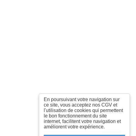
En poursuivant votre navigation sur
ce site, vous acceptez nos CGV et
l'utilisation de cookies qui permettent
le bon fonctionnement du site
internet, facilitent votre navigation et
améliorent votre expérience.