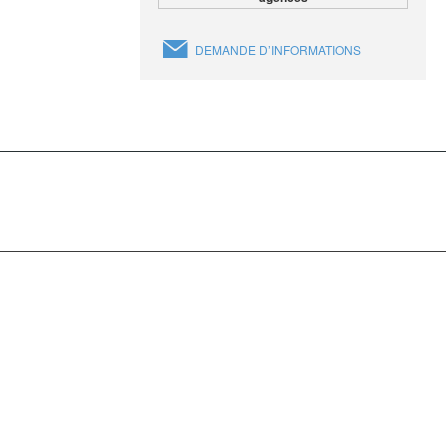
DEMANDE D’INFORMATIONS