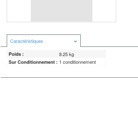
Caractéristiques
Poids :
8.25 kg
Sur Conditionnement :
1 conditionnement