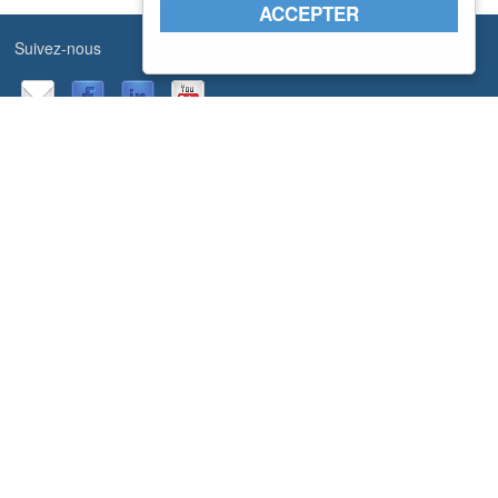
ACCEPTER
Suivez-nous