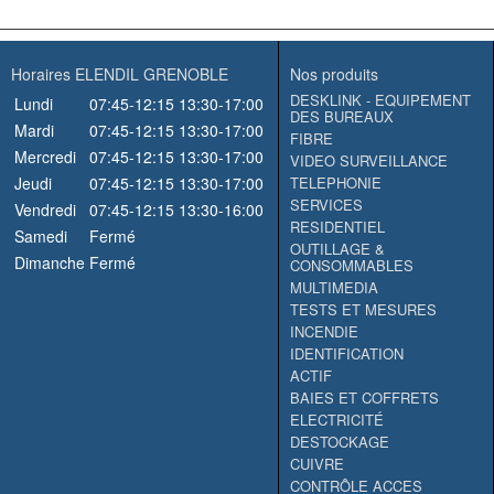
Horaires ELENDIL GRENOBLE
Nos produits
DESKLINK - EQUIPEMENT
Lundi
07:45-12:15
13:30-17:00
DES BUREAUX
Mardi
07:45-12:15
13:30-17:00
FIBRE
Mercredi
07:45-12:15
13:30-17:00
VIDEO SURVEILLANCE
Jeudi
07:45-12:15
13:30-17:00
TELEPHONIE
SERVICES
Vendredi
07:45-12:15
13:30-16:00
RESIDENTIEL
Samedi
Fermé
OUTILLAGE &
Dimanche
Fermé
CONSOMMABLES
MULTIMEDIA
TESTS ET MESURES
INCENDIE
IDENTIFICATION
ACTIF
BAIES ET COFFRETS
ELECTRICITÉ
DESTOCKAGE
CUIVRE
CONTRÔLE ACCES