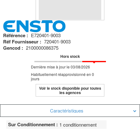
Référence :
E720401-9003
Réf Fournisseur :
720401-9003
Gencod :
2100000086375
Hors stock
Dernière mise à jour le 03/08/2026
Habituellement réapprovisionné en 0
jours
Voir le stock disponible pour toutes
les agences
Caractéristiques
Sur Conditionnement :
1 conditionnement