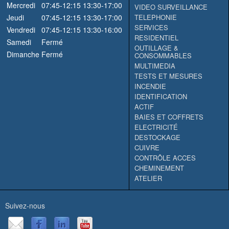
Mercredi
07:45-12:15
13:30-17:00
VIDEO SURVEILLANCE
Jeudi
07:45-12:15
13:30-17:00
TELEPHONIE
SERVICES
Vendredi
07:45-12:15
13:30-16:00
RESIDENTIEL
Samedi
Fermé
OUTILLAGE &
Dimanche
Fermé
CONSOMMABLES
MULTIMEDIA
TESTS ET MESURES
INCENDIE
IDENTIFICATION
ACTIF
BAIES ET COFFRETS
ELECTRICITÉ
DESTOCKAGE
CUIVRE
CONTRÔLE ACCES
CHEMINEMENT
ATELIER
Suivez-nous