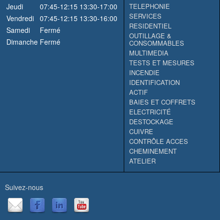
Jeudi
07:45-12:15
13:30-17:00
TELEPHONIE
SERVICES
Vendredi
07:45-12:15
13:30-16:00
RESIDENTIEL
Samedi
Fermé
OUTILLAGE &
Dimanche
Fermé
CONSOMMABLES
MULTIMEDIA
TESTS ET MESURES
INCENDIE
IDENTIFICATION
ACTIF
BAIES ET COFFRETS
ELECTRICITÉ
DESTOCKAGE
CUIVRE
CONTRÔLE ACCES
CHEMINEMENT
ATELIER
Suivez-nous