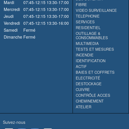
Mardi
07:45-12:15
13:30-17:00
FIBRE
Mercredi
07:45-12:15
13:30-17:00
VIDEO SURVEILLANCE
Jeudi
07:45-12:15
13:30-17:00
TELEPHONIE
SERVICES
Vendredi
07:45-12:15
13:30-16:00
RESIDENTIEL
Samedi
Fermé
OUTILLAGE &
Dimanche
Fermé
CONSOMMABLES
MULTIMEDIA
TESTS ET MESURES
INCENDIE
IDENTIFICATION
ACTIF
BAIES ET COFFRETS
ELECTRICITÉ
DESTOCKAGE
CUIVRE
CONTRÔLE ACCES
CHEMINEMENT
ATELIER
Suivez-nous