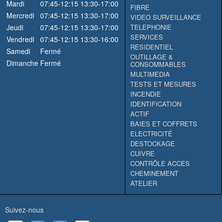
Mardi
07:45-12:15
13:30-17:00
FIBRE
Mercredi
07:45-12:15
13:30-17:00
VIDEO SURVEILLANCE
Jeudi
07:45-12:15
13:30-17:00
TELEPHONIE
SERVICES
Vendredi
07:45-12:15
13:30-16:00
RESIDENTIEL
Samedi
Fermé
OUTILLAGE &
Dimanche
Fermé
CONSOMMABLES
MULTIMEDIA
TESTS ET MESURES
INCENDIE
IDENTIFICATION
ACTIF
BAIES ET COFFRETS
ELECTRICITÉ
DESTOCKAGE
CUIVRE
CONTRÔLE ACCES
CHEMINEMENT
ATELIER
Suivez-nous