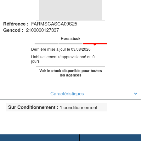
Référence :
FARMSCASCA09S25
Gencod :
2100000127337
Hors stock
Dernière mise à jour le 03/08/2026
Habituellement réapprovisionné en 0
jours
Voir le stock disponible pour toutes
les agences
Caractéristiques
Sur Conditionnement :
1 conditionnement