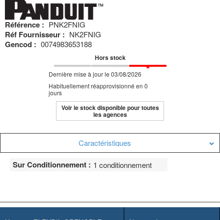
Référence :
PNK2FNIG
Réf Fournisseur :
NK2FNIG
Gencod :
0074983653188
Hors stock
Dernière mise à jour le 03/08/2026
Habituellement réapprovisionné en 0
jours
Voir le stock disponible pour toutes
les agences
Caractéristiques
Sur Conditionnement :
1 conditionnement