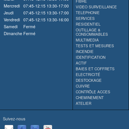
FIBRE
Mercredi
07:45-12:15
13:30-17:00
VIDEO SURVEILLANCE
Jeudi
07:45-12:15
13:30-17:00
TELEPHONIE
SERVICES
Vendredi
07:45-12:15
13:30-16:00
RESIDENTIEL
Samedi
Fermé
OUTILLAGE &
Dimanche
Fermé
CONSOMMABLES
MULTIMEDIA
TESTS ET MESURES
INCENDIE
IDENTIFICATION
ACTIF
BAIES ET COFFRETS
ELECTRICITÉ
DESTOCKAGE
CUIVRE
CONTRÔLE ACCES
CHEMINEMENT
ATELIER
Suivez-nous