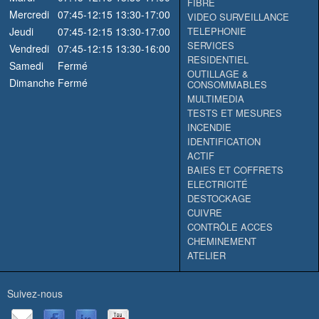
FIBRE
Mercredi
07:45-12:15
13:30-17:00
VIDEO SURVEILLANCE
Jeudi
07:45-12:15
13:30-17:00
TELEPHONIE
SERVICES
Vendredi
07:45-12:15
13:30-16:00
RESIDENTIEL
Samedi
Fermé
OUTILLAGE &
Dimanche
Fermé
CONSOMMABLES
MULTIMEDIA
TESTS ET MESURES
INCENDIE
IDENTIFICATION
ACTIF
BAIES ET COFFRETS
ELECTRICITÉ
DESTOCKAGE
CUIVRE
CONTRÔLE ACCES
CHEMINEMENT
ATELIER
Suivez-nous