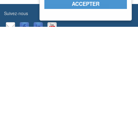
ACCEPTER
Suivez-nous