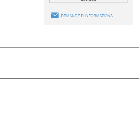
DEMANDE D’INFORMATIONS