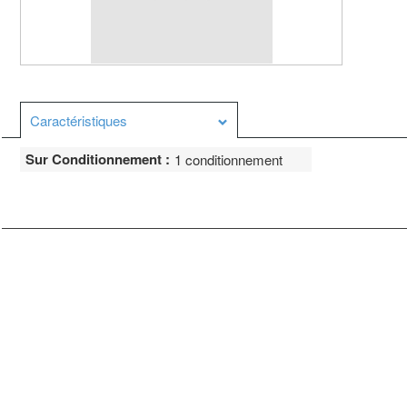
Caractéristiques
Sur Conditionnement :
1 conditionnement