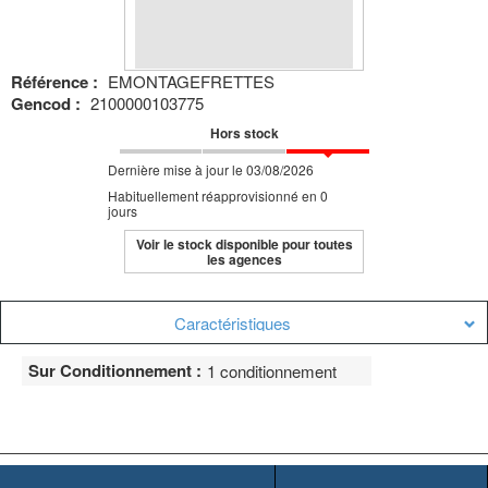
Référence :
EMONTAGEFRETTES
Gencod :
2100000103775
Hors stock
Dernière mise à jour le 03/08/2026
Habituellement réapprovisionné en 0
jours
Voir le stock disponible pour toutes
les agences
Caractéristiques
Sur Conditionnement :
1 conditionnement