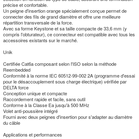
précise et confortable.
Un peigne d'insertion orange spécialement conçue permet de
connecter des fils de grand diamètre et offre une meilleure
répartition transversale de la force.
Avec sa forme Keystone et sa taille compacte de 33,6 mm (y
compris l'obturateur), ce connecteur est compatible avec tous les
accessoires existants sur le marché.
Unik
Certifiée Cat6a composant selon l'ISO selon la méthode
Reembedded
Conformité à la norme IEC 60512-99-002 2A (programme d'essai
pour le désaccouplement sous charge électrique) vérifiée par
DELTA force
Conception unique et compacte
Raccordement rapide et facile, sans outil
Conforme à la Classe Ea jusqu'à 500 MHz
Volet anti-poussière intégré
Fourni avec deux peignes d'insertion pour s'adapter au diamètre
du câble
Applications et performances