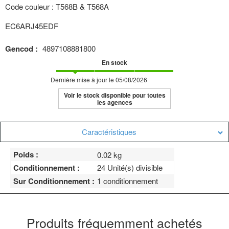
Code couleur : T568B & T568A
EC6ARJ45EDF
Gencod :
4897108881800
En stock
Dernière mise à jour le 05/08/2026
Voir le stock disponible pour toutes
les agences
Caractéristiques
Poids :
0.02 kg
Conditionnement :
24 Unité(s) divisible
Sur Conditionnement :
1 conditionnement
Produits fréquemment achetés