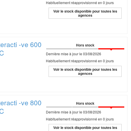
Habituellement réapprovisionné en 0 jours
Voir le stock disponible pour toutes les
agences
eracti
-ve 600
Hors stock
EC
Dernière mise à jour le 03/08/2026
Habituellement réapprovisionné en 0 jours
Voir le stock disponible pour toutes les
agences
eracti
-ve 800
Hors stock
EC
Dernière mise à jour le 03/08/2026
Habituellement réapprovisionné en 0 jours
Voir le stock disponible pour toutes les