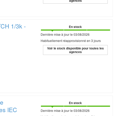
agences
H 1/3k -
En stock
Dernière mise à jour le 03/08/2026
Habituellement réapprovisionné en 3 jours
Voir le stock disponible pour toutes les
agences
ne
En stock
ses IEC
Dernière mise à jour le 03/08/2026