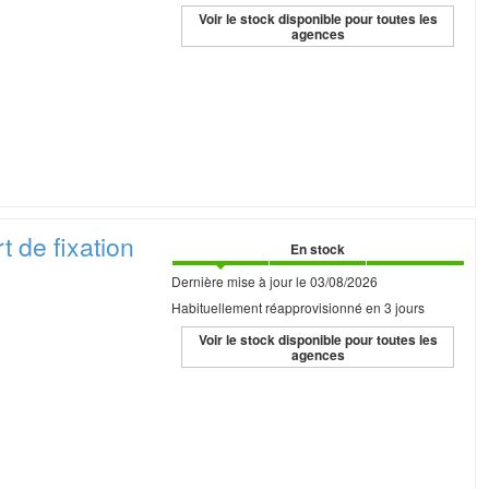
Voir le stock disponible pour toutes les
agences
rt de
fixation
En stock
Dernière mise à jour le 03/08/2026
Habituellement réapprovisionné en 3 jours
Voir le stock disponible pour toutes les
agences