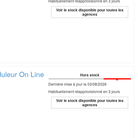
Habituellement réapprovisionné en 3 jours
Voir le stock disponible pour toutes les
agences
uleur On
Line
Hors stock
Dernière mise à jour le 03/08/2026
Habituellement réapprovisionné en 3 jours
Voir le stock disponible pour toutes les
agences