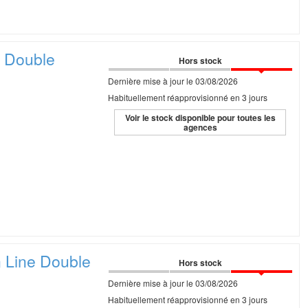
e
Double
Hors stock
Dernière mise à jour le 03/08/2026
Habituellement réapprovisionné en 3 jours
Voir le stock disponible pour toutes les
agences
n Line
Double
Hors stock
Dernière mise à jour le 03/08/2026
Habituellement réapprovisionné en 3 jours