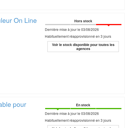
eur On Line
Hors stock
Dernière mise à jour le 03/08/2026
Habituellement réapprovisionné en 3 jours
Voir le stock disponible pour toutes les
agences
able
pour
En stock
Dernière mise à jour le 03/08/2026
Habituellement réapprovisionné en 3 jours