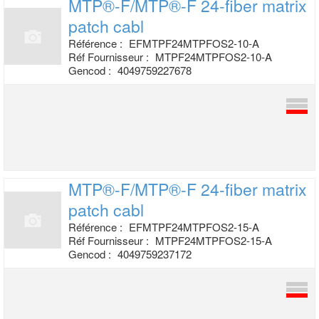
MTP®-F/MTP®-F 24-fiber matrix
patch cabl
Référence :
EFMTPF24MTPFOS2-10-A
Réf Fournisseur :
MTPF24MTPFOS2-10-A
Gencod :
4049759227678
MTP®-F/MTP®-F 24-fiber matrix
patch cabl
Référence :
EFMTPF24MTPFOS2-15-A
Réf Fournisseur :
MTPF24MTPFOS2-15-A
Gencod :
4049759237172