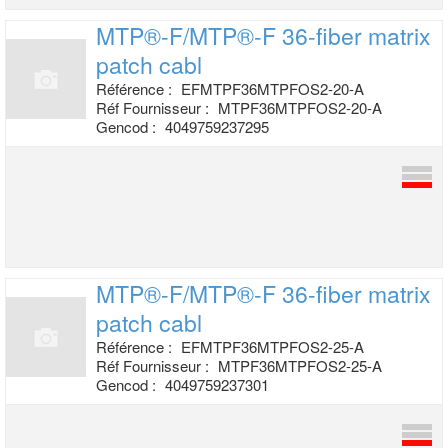
MTP®-F/MTP®-F 36-fiber matrix
patch cabl
Référence :
EFMTPF36MTPFOS2-20-A
Réf Fournisseur :
MTPF36MTPFOS2-20-A
Gencod :
4049759237295
MTP®-F/MTP®-F 36-fiber matrix
patch cabl
Référence :
EFMTPF36MTPFOS2-25-A
Réf Fournisseur :
MTPF36MTPFOS2-25-A
Gencod :
4049759237301