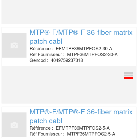
MTP®-F/MTP®-F 36-fiber matrix
patch cabl
Référence :
EFMTPF36MTPFOS2-30-A
Réf Fournisseur :
MTPF36MTPFOS2-30-A
Gencod :
4049759237318
MTP®-F/MTP®-F 36-fiber matrix
patch cabl
Référence :
EFMTPF36MTPFOS2-5-A
Réf Fournisseur :
MTPF36MTPFOS2-5-A