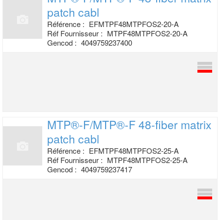
patch cabl
Référence :
EFMTPF48MTPFOS2-20-A
Réf Fournisseur :
MTPF48MTPFOS2-20-A
Gencod :
4049759237400
MTP®-F/MTP®-F 48-fiber matrix
patch cabl
Référence :
EFMTPF48MTPFOS2-25-A
Réf Fournisseur :
MTPF48MTPFOS2-25-A
Gencod :
4049759237417