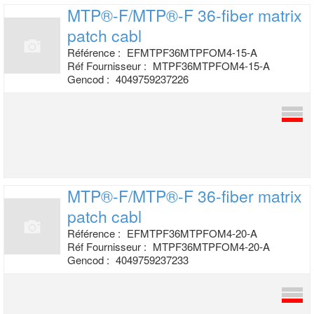
MTP®-F/MTP®-F 36-fiber matrix
patch cabl
Référence :
EFMTPF36MTPFOM4-15-A
Réf Fournisseur :
MTPF36MTPFOM4-15-A
Gencod :
4049759237226
MTP®-F/MTP®-F 36-fiber matrix
patch cabl
Référence :
EFMTPF36MTPFOM4-20-A
Réf Fournisseur :
MTPF36MTPFOM4-20-A
Gencod :
4049759237233