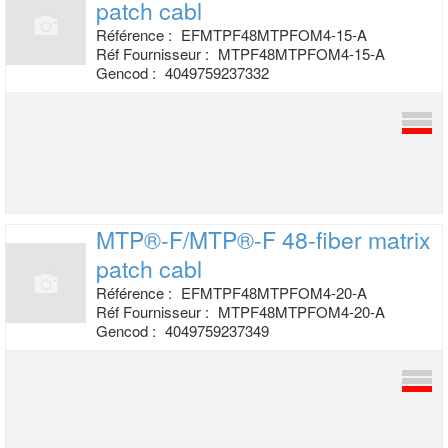
patch cabl
Référence :
EFMTPF48MTPFOM4-15-A
Réf Fournisseur :
MTPF48MTPFOM4-15-A
Gencod :
4049759237332
MTP®-F/MTP®-F 48-fiber matrix
patch cabl
Référence :
EFMTPF48MTPFOM4-20-A
Réf Fournisseur :
MTPF48MTPFOM4-20-A
Gencod :
4049759237349