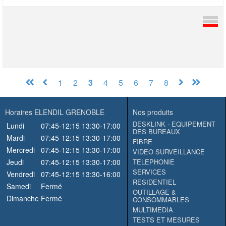
1
2
3
4
5
6
7
8
Horaires ELENDIL GRENOBLE
Nos produits
DESKLINK - EQUIPEMENT
Lundi
07:45-12:15
13:30-17:00
DES BUREAUX
Mardi
07:45-12:15
13:30-17:00
FIBRE
Mercredi
07:45-12:15
13:30-17:00
VIDEO SURVEILLANCE
Jeudi
07:45-12:15
13:30-17:00
TELEPHONIE
SERVICES
Vendredi
07:45-12:15
13:30-16:00
RESIDENTIEL
Samedi
Fermé
OUTILLAGE &
Dimanche
Fermé
CONSOMMABLES
MULTIMEDIA
TESTS ET MESURES