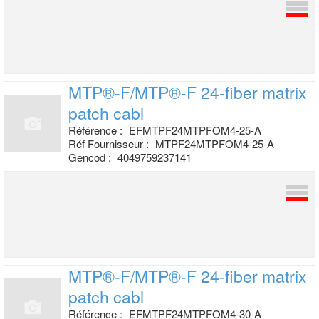
MTP®-F/MTP®-F 24-fiber matrix
patch cabl
Référence :
EFMTPF24MTPFOM4-25-A
Réf Fournisseur :
MTPF24MTPFOM4-25-A
Gencod :
4049759237141
MTP®-F/MTP®-F 24-fiber matrix
patch cabl
Référence :
EFMTPF24MTPFOM4-30-A