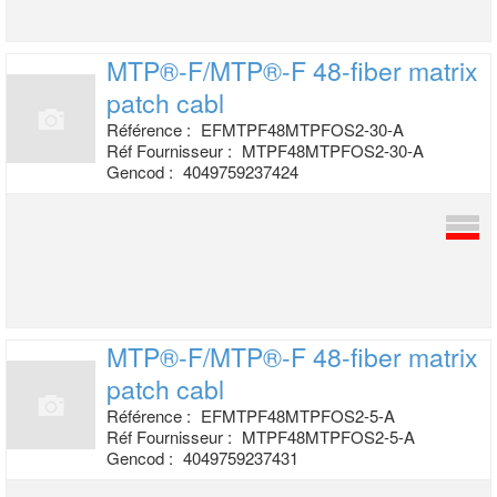
MTP®-F/MTP®-F 48-fiber matrix
patch cabl
Référence :
EFMTPF48MTPFOS2-30-A
Réf Fournisseur :
MTPF48MTPFOS2-30-A
Gencod :
4049759237424
MTP®-F/MTP®-F 48-fiber matrix
patch cabl
Référence :
EFMTPF48MTPFOS2-5-A
Réf Fournisseur :
MTPF48MTPFOS2-5-A
Gencod :
4049759237431