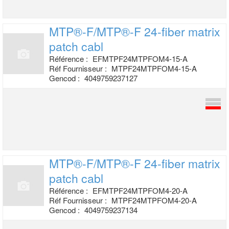
MTP®-F/MTP®-F 24-fiber matrix
patch cabl
Référence :
EFMTPF24MTPFOM4-15-A
Réf Fournisseur :
MTPF24MTPFOM4-15-A
Gencod :
4049759237127
MTP®-F/MTP®-F 24-fiber matrix
patch cabl
Référence :
EFMTPF24MTPFOM4-20-A
Réf Fournisseur :
MTPF24MTPFOM4-20-A
Gencod :
4049759237134