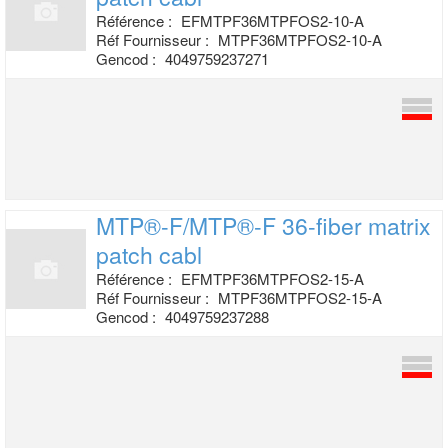
Référence :
EFMTPF36MTPFOS2-10-A
Réf Fournisseur :
MTPF36MTPFOS2-10-A
Gencod :
4049759237271
MTP®-F/MTP®-F 36-fiber matrix
patch cabl
Référence :
EFMTPF36MTPFOS2-15-A
Réf Fournisseur :
MTPF36MTPFOS2-15-A
Gencod :
4049759237288