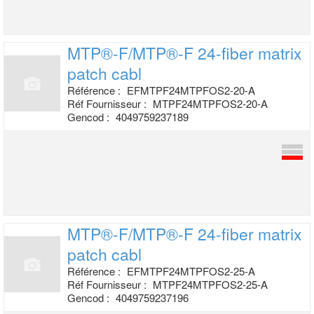
MTP®-F/MTP®-F 24-fiber matrix
patch cabl
Référence :
EFMTPF24MTPFOS2-20-A
Réf Fournisseur :
MTPF24MTPFOS2-20-A
Gencod :
4049759237189
MTP®-F/MTP®-F 24-fiber matrix
patch cabl
Référence :
EFMTPF24MTPFOS2-25-A
Réf Fournisseur :
MTPF24MTPFOS2-25-A
Gencod :
4049759237196