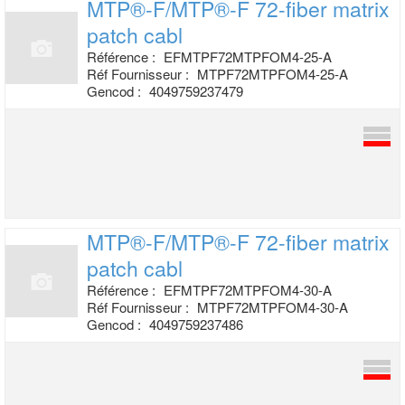
MTP®-F/MTP®-F 72-fiber matrix
patch cabl
Référence :
EFMTPF72MTPFOM4-25-A
Réf Fournisseur :
MTPF72MTPFOM4-25-A
Gencod :
4049759237479
MTP®-F/MTP®-F 72-fiber matrix
patch cabl
Référence :
EFMTPF72MTPFOM4-30-A
Réf Fournisseur :
MTPF72MTPFOM4-30-A
Gencod :
4049759237486